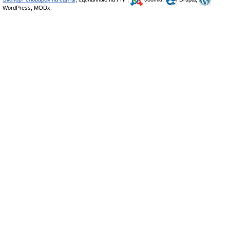
WordPress, MODx.